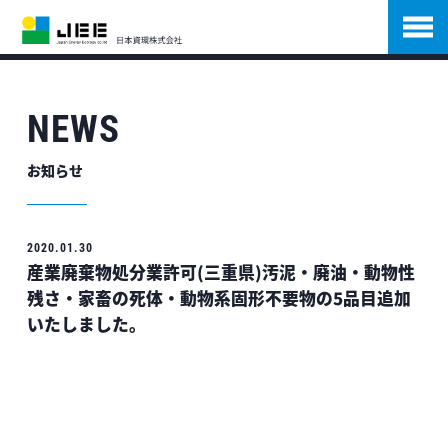
NEWS
お知らせ
2020.01.30
産業廃棄物処分業許可(三重県)汚泥・廃油・動物性
残さ・家畜の死体・動物系固形不要物の5品目追加
いたしました。