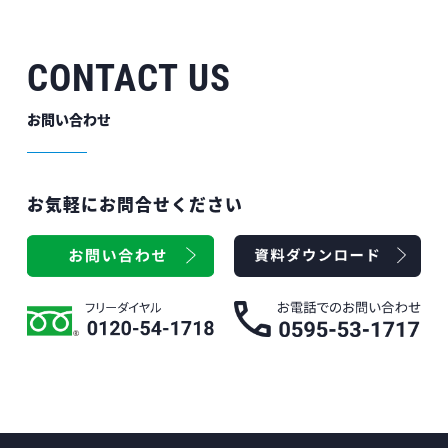
CONTACT US
お問い合わせ
お気軽にお問合せください