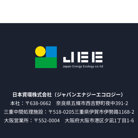
日本資環株式会社（ジャパンエナジーエコロジー）
本社：〒638-0662 奈良県五條市西吉野町夜中391-2
三重中間処理施設：〒518-0205三重県伊賀市伊勢路1168-2
大阪営業所：〒552-0004 大阪府大阪市港区夕凪1丁目1-6