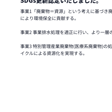
SDGs更新認定いたしました。
事業1「廃棄物＝資源」という考えに基づき
により環境保全に貢献する。
事業2 事業排水処理を適正に行い、より一
事業3 特別管理産業廃棄物(医療系廃棄物)
イクルによる資源化を実現する。