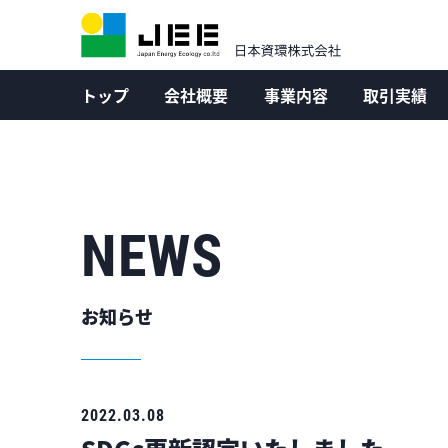
トップ
会社概要
事業内容
取引実績
NEWS
お知らせ
2022.03.08