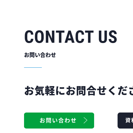
CONTACT US
お問い合わせ
お気軽にお問合せくだ