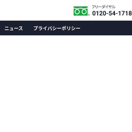
ニュース
プライバシーポリシー